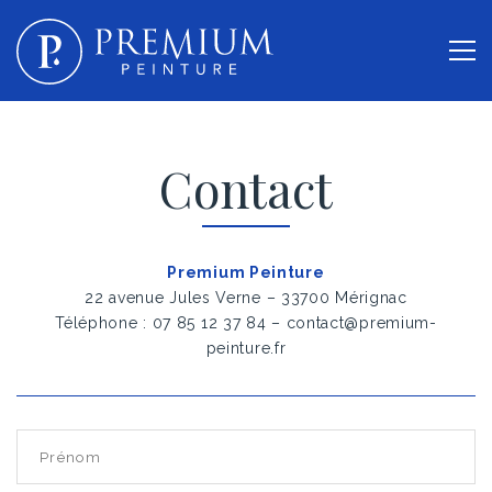
Contact
Premium Peinture
22 avenue Jules Verne – 33700 Mérignac
Téléphone :
07 85 12 37 84
–
contact
@
premium-
peinture.fr